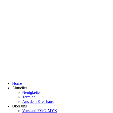
Home
Aktuelles
Neuigkeiten
Termine
Aus dem Kreishaus
Über uns
Vorstand FWG-MYK