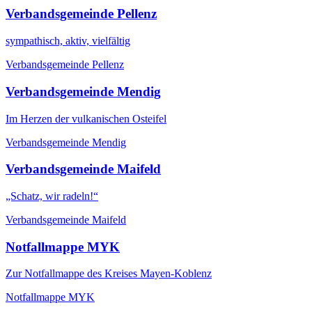
Verbandsgemeinde Pellenz
sympathisch, aktiv, vielfältig
Verbandsgemeinde Pellenz
Verbandsgemeinde Mendig
Im Herzen der vulkanischen Osteifel
Verbandsgemeinde Mendig
Verbandsgemeinde Maifeld
„Schatz, wir radeln!“
Verbandsgemeinde Maifeld
Notfallmappe MYK
Zur Notfallmappe des Kreises Mayen-Koblenz
Notfallmappe MYK