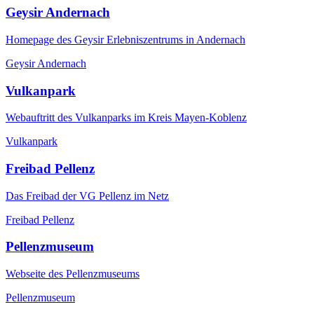
Geysir Andernach
Homepage des Geysir Erlebniszentrums in Andernach
Geysir Andernach
Vulkanpark
Webauftritt des Vulkanparks im Kreis Mayen-Koblenz
Vulkanpark
Freibad Pellenz
Das Freibad der VG Pellenz im Netz
Freibad Pellenz
Pellenzmuseum
Webseite des Pellenzmuseums
Pellenzmuseum