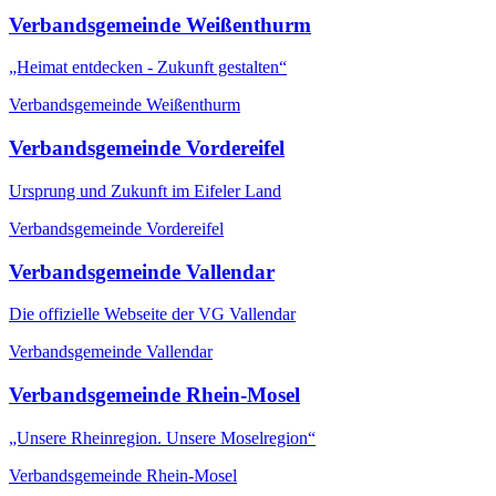
Verbandsgemeinde Weißenthurm
„Heimat entdecken - Zukunft gestalten“
Verbandsgemeinde Weißenthurm
Verbandsgemeinde Vordereifel
Ursprung und Zukunft im Eifeler Land
Verbandsgemeinde Vordereifel
Verbandsgemeinde Vallendar
Die offizielle Webseite der VG Vallendar
Verbandsgemeinde Vallendar
Verbandsgemeinde Rhein-Mosel
„Unsere Rheinregion. Unsere Moselregion“
Verbandsgemeinde Rhein-Mosel