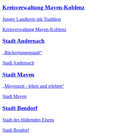
Kreisverwaltung Mayen-Koblenz
Junger Landkreis mit Tradition
Kreisverwaltung Mayen-Koblenz
Stadt Andernach
„Bäckerjungenstadt“
Stadt Andernach
Stadt Mayen
„Mayenzeit - leben und erleben“
Stadt Mayen
Stadt Bendorf
Stadt des blühenden Eisens
Stadt Bendorf