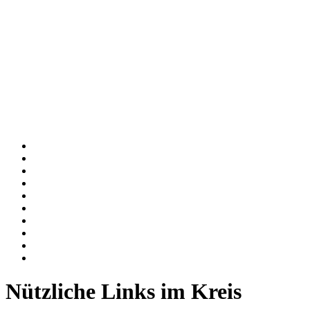
Nützliche Links im Kreis